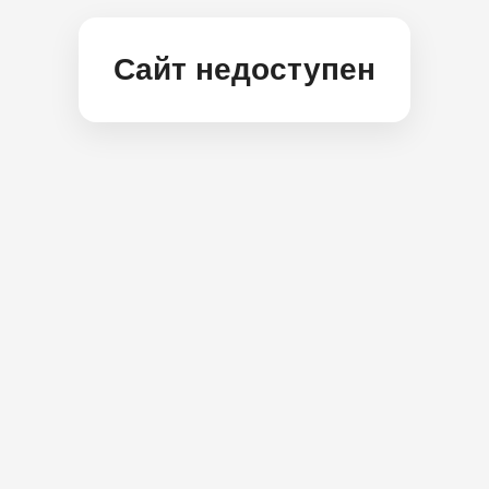
Сайт недоступен